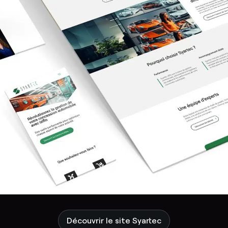
Découvrir le site Syartec