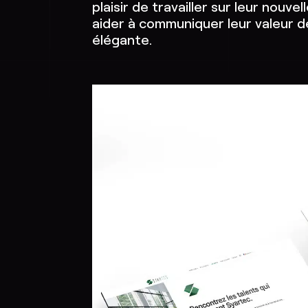
plaisir de travailler sur leur nouve
aider à communiquer leur valeur d
élégante.