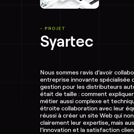
PROJET
Syartec
Nous sommes ravis d’avoir collabo
entreprise innovante spécialisée d
gestion pour les distributeurs aut
était de taille : comment expliqu
métier aussi complexe et techniq
étroite collaboration avec leur éq
réussi à créer un site Web qui n
clairement leur expertise, mais aus
l’innovation et la satisfaction clie