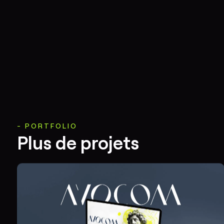
PORTFOLIO
Plus de projets