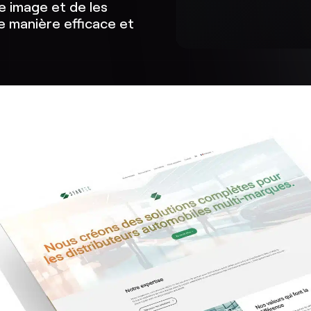
lle image et de les
e manière efficace et