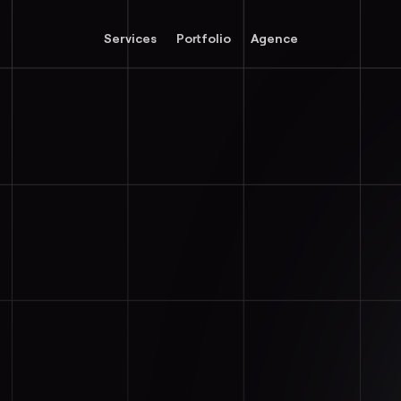
Services
Portfolio
Agence