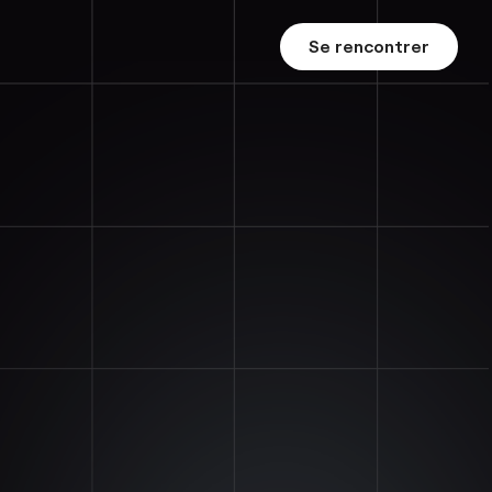
Se rencontrer