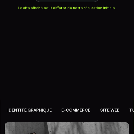
Le site affiché peut différer de notre réalisation initiale.
IDENTITÉ GRAPHIQUE
E-COMMERCE
SITE WEB
T