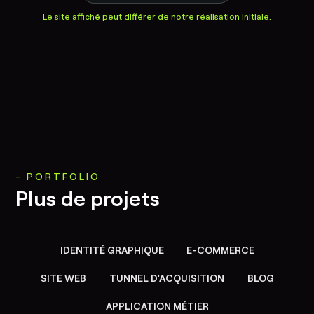
Le site affiché peut différer de notre réalisation initiale.
PORTFOLIO
Plus de projets
IDENTITÉ GRAPHIQUE
E-COMMERCE
SITE WEB
TUNNEL D'ACQUISITION
BLOG
APPLICATION MÉTIER