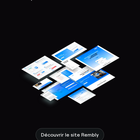
Découvrir le site Rembly