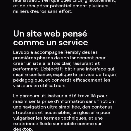
et de récupérer potentiellement plusieurs
milliers d’euros sans effort.
Un site web pensé
comme un service
Levupp a accompagné Rembly dès les
premières phases de son lancement pour
créer un site à la fois clair, rassurant et
performant. L’objectif : bâtir une interface qui
inspire confiance, explique le service de façon
pédagogique, et convertit efficacement les
visiteurs en utilisateurs.
Le parcours utilisateur a été travaillé pour
maximiser la prise d’information sans friction :
une navigation ultra simplifiée, des contenus
structurés et accessibles, un glossaire pour
vulgariser les termes techniques, et une
expérience fluide sur mobile comme sur
desktop.