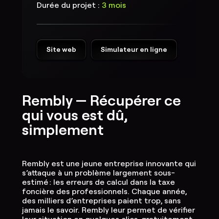
Durée du projet :
3 mois
Site web
Simulateur en ligne
Rembly — Récupérer ce
qui vous est dû,
simplement
Rembly est une jeune entreprise innovante qui
s’attaque à un problème largement sous-
estimé : les erreurs de calcul dans la taxe
foncière des professionnels. Chaque année,
des milliers d’entreprises paient trop, sans
jamais le savoir. Rembly leur permet de vérifier
leur situation en quelques clics, gratuitement,