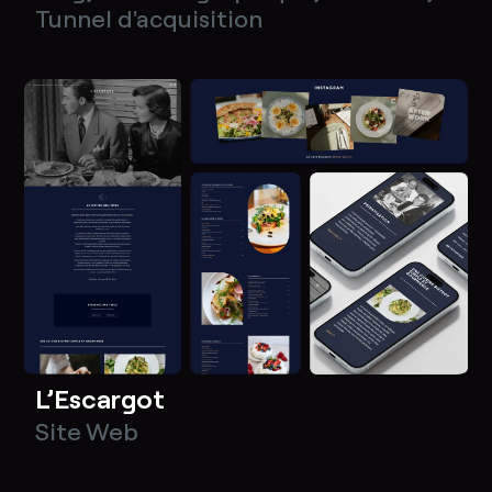
Tunnel d'acquisition
L’Escargot
Site Web