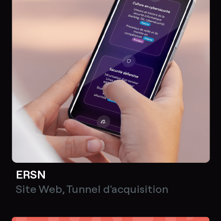
ERSN
Site Web
,
Tunnel d'acquisition