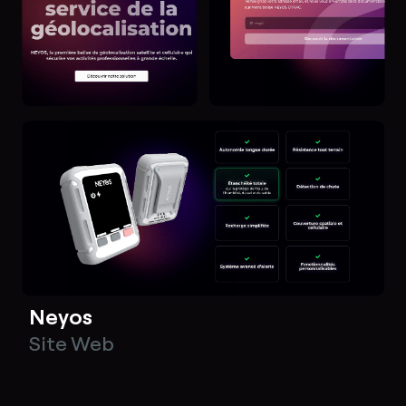
Neyos
Site Web