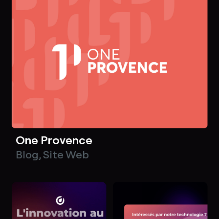
One Provence
Blog
,
Site Web