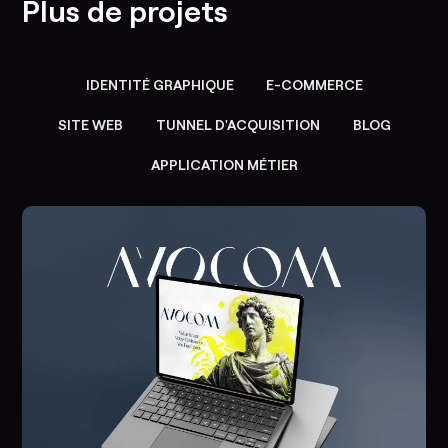
Plus de projets
IDENTITÉ GRAPHIQUE
E-COMMERCE
SITE WEB
TUNNEL D'ACQUISITION
BLOG
APPLICATION MÉTIER