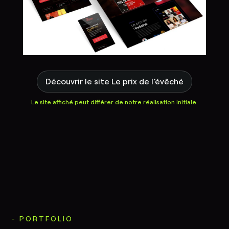
Découvrir le site Le prix de l’évêché
Le site affiché peut différer de notre réalisation initiale.
PORTFOLIO