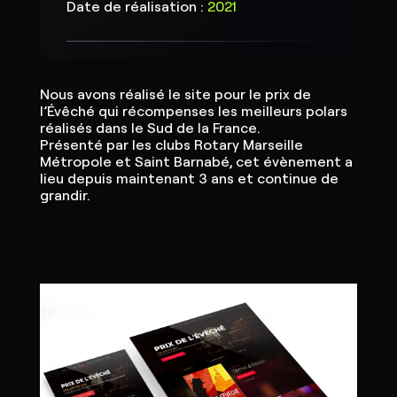
Date de réalisation :
2021
Nous avons réalisé le site pour le prix de
l’Évêché qui récompenses les meilleurs polars
réalisés dans le Sud de la France.
Présenté par les clubs Rotary Marseille
Métropole et Saint Barnabé, cet évènement a
lieu depuis maintenant 3 ans et continue de
grandir.