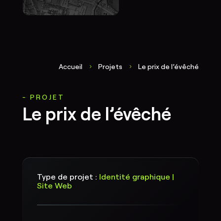
Accueil
Projets
Le prix de l’évêché
5
5
PROJET
Le prix de l’évêché
Type de projet :
Identité graphique |
Site Web