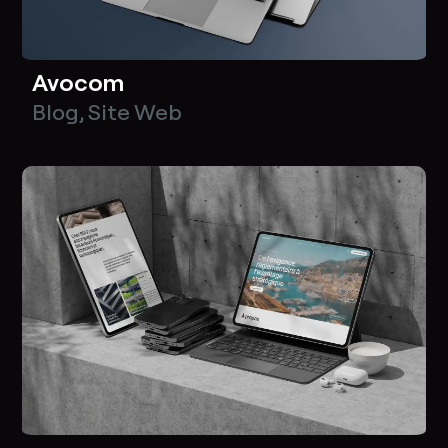
Avocom
Blog
,
Site Web