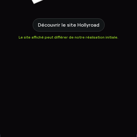
Découvrir le site Hollyroad
Le site affiché peut différer de notre réalisation initiale.