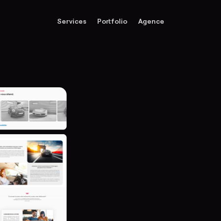
Services
Portfolio
Agence