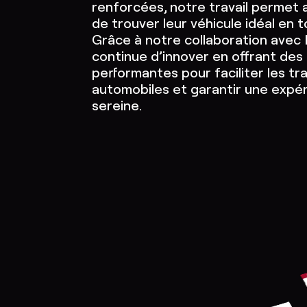
renforcées, notre travail permet 
de trouver leur véhicule idéal en 
Grâce à notre collaboration avec
continue d’innover en offrant des
performantes pour faciliter les tr
automobiles et garantir une expé
sereine.