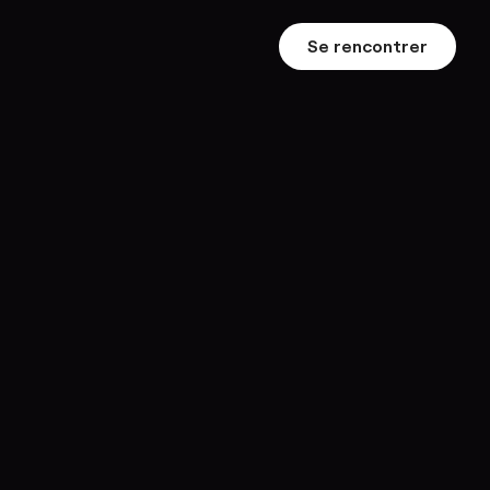
Se rencontrer