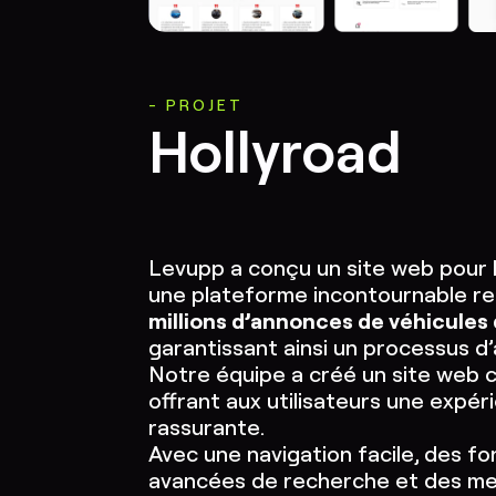
PROJET
Hollyroad
Levupp a conçu un site web pour l
une plateforme incontournable r
millions d’annonces de véhicules
garantissant ainsi un processus d’
Notre équipe a créé un site web con
offrant aux utilisateurs une expér
rassurante.
Avec une navigation facile, des fo
avancées de recherche et des me