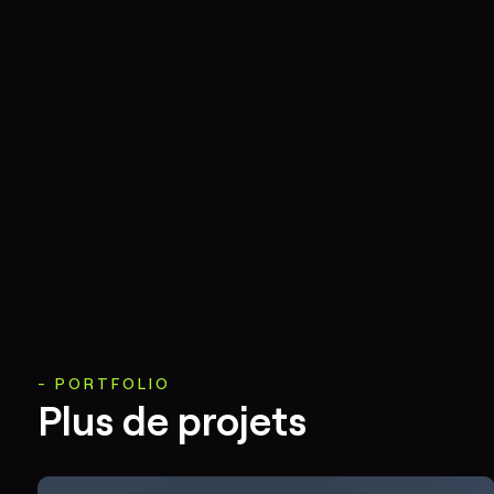
PORTFOLIO
Plus de projets