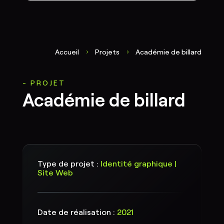
Accueil
Projets
Académie de billard
5
5
PROJET
Académie de billard
Type de projet :
Identité graphique |
Site Web
Date de réalisation :
2021