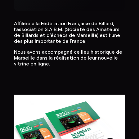
Affiliée à la Fédération Française de Billard,
l’association S.A.B.M. (Société des Amateurs
de Billards et d’échecs de Marseille) est l’une
des plus importante de France.
Nous avons accompagné ce lieu historique de
Marseille dans la réalisation de leur nouvelle
vitrine en ligne.