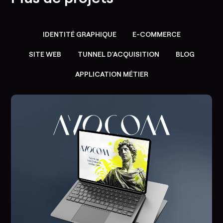
IDENTITÉ GRAPHIQUE
E-COMMERCE
SITE WEB
TUNNEL D'ACQUISITION
BLOG
APPLICATION MÉTIER