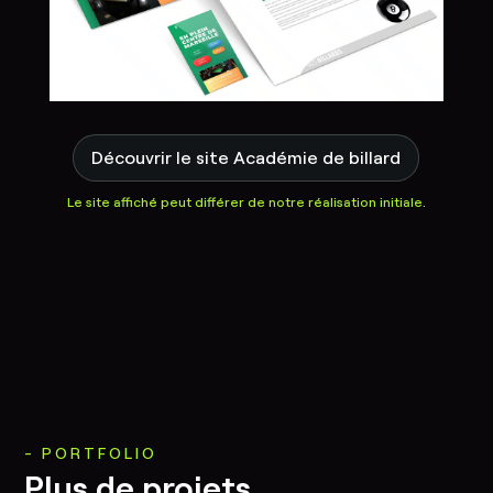
Découvrir le site Académie de billard
Le site affiché peut différer de notre réalisation initiale.
PORTFOLIO
Plus de projets