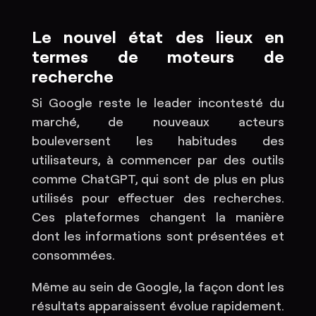
Le nouvel état des lieux en
termes de moteurs de
recherche
Si Google reste le leader incontesté du
marché, de nouveaux acteurs
bouleversent les habitudes des
utilisateurs, à commencer par des outils
comme ChatGPT, qui sont de plus en plus
utilisés pour effectuer des recherches.
Ces plateformes changent la manière
dont les informations sont présentées et
consommées.
Même au sein de Google, la façon dont les
résultats apparaissent évolue rapidement.