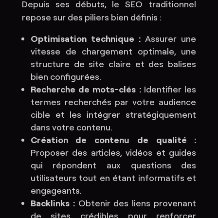
Depuis ses débuts, le SEO traditionnel
repose sur des piliers bien définis :
Optimisation technique :
Assurer une
vitesse de chargement optimale, une
structure de site claire et des balises
bien configurées.
Recherche de mots-clés :
Identifier les
termes recherchés par votre audience
cible et les intégrer stratégiquement
dans votre contenu.
Création de contenu de qualité :
Proposer des articles, vidéos et guides
qui répondent aux questions des
utilisateurs tout en étant informatifs et
engageants.
Backlinks :
Obtenir des liens provenant
de sites crédibles pour renforcer