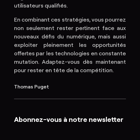
utilisateurs qualifiés.
En combinant ces stratégies, vous pourrez
non seulement rester pertinent face aux
nouveaux défis du numérique, mais aussi
exploiter pleinement les opportunités
offertes par les technologies en constante
mutation. Adaptez-vous dès maintenant
pour rester en tête de la compétition.
Thomas Puget
Abonnez-vous à notre newsletter