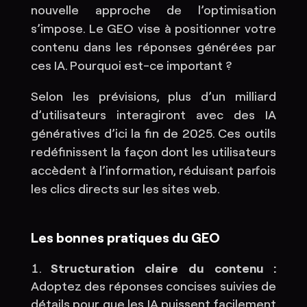
nouvelle approche de l’optimisation
s’impose. Le GEO vise à positionner votre
contenu dans les réponses générées par
ces IA. Pourquoi est-ce important ?
Selon les prévisions, plus d’un milliard
d’utilisateurs interagiront avec des IA
génératives d’ici la fin de 2025. Ces outils
redéfinissent la façon dont les utilisateurs
accèdent à l’information, réduisant parfois
les clics directs sur les sites web.
Les bonnes pratiques du GEO
Structuration claire du contenu :
Adoptez des réponses concises suivies de
détails pour que les IA puissent facilement