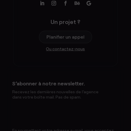
Un projet ?
Planifier un appel
Ou contactez-nous
S’abonner à notre newsletter.
Recevez les dernières nouvelles de l’agence
dans votre boîte mail. Pas de spam.
En soumettant votre adresse e-mail, vous acceptez