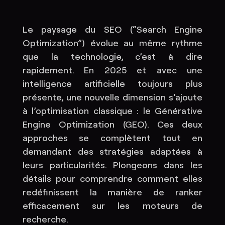
Le paysage du SEO (“Search Engine
Optimization”) évolue au même rythme
que la technologie, c’est à dire
rapidement. En 2025 et avec une
intelligence artificielle toujours plus
présente, une nouvelle dimension s’ajoute
à l’optimisation classique : le Générative
Engine Optimization (GEO). Ces deux
approches se complètent tout en
demandant des stratégies adaptées à
leurs particularités. Plongeons dans les
détails pour comprendre comment elles
redéfinissent la manière de ranker
efficacement sur les moteurs de
recherche.