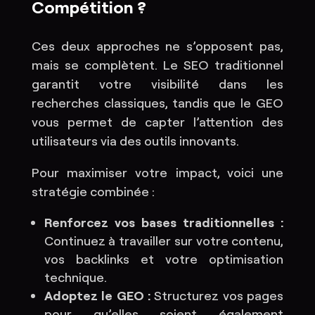
Compétition ?
Ces deux approches ne s’opposent pas,
mais se complètent. Le SEO traditionnel
garantit votre visibilité dans les
recherches classiques, tandis que le GEO
vous permet de capter l’attention des
utilisateurs via des outils innovants.
Pour maximiser votre impact, voici une
stratégie combinée :
Renforcez vos bases traditionnelles :
Continuez à travailler sur votre contenu,
vos backlinks et votre optimisation
technique.
Adoptez le GEO :
Structurez vos pages
pour qu’elles soient également