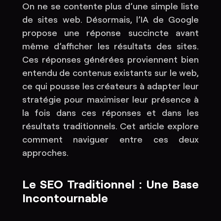
On ne se contente plus d’une simple liste
de sites web. Désormais, l’IA de Google
propose une réponse succincte avant
même d’afficher les résultats des sites.
Ces réponses générées proviennent bien
entendu de contenus existants sur le web,
ce qui pousse les créateurs à adapter leur
stratégie pour maximiser leur présence à
la fois dans ces réponses et dans les
résultats traditionnels. Cet article explore
comment naviguer entre ces deux
approches.
Le SEO Traditionnel : Une Base
Incontournable