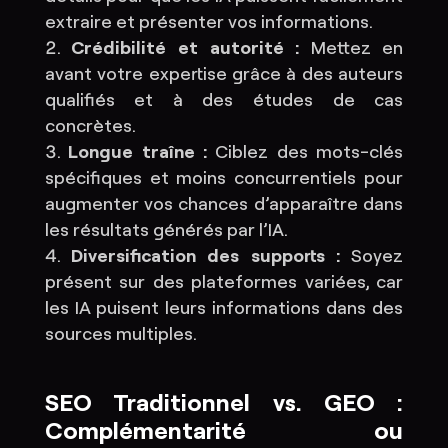
extraire et présenter vos informations.
Crédibilité et autorité :
Mettez en
avant votre expertise grâce à des auteurs
qualifiés et à des études de cas
concrètes.
Longue traîne :
Ciblez des mots-clés
spécifiques et moins concurrentiels pour
augmenter vos chances d’apparaître dans
les résultats générés par l’IA.
Diversification des supports :
Soyez
présent sur des plateformes variées, car
les IA puisent leurs informations dans des
sources multiples.
SEO Traditionnel vs. GEO :
Complémentarité ou