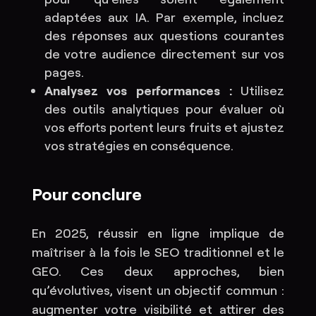
adaptées aux IA. Par exemple, incluez
des réponses aux questions courantes
de votre audience directement sur vos
pages.
Analysez vos performances :
Utilisez
des outils analytiques pour évaluer où
vos efforts portent leurs fruits et ajustez
vos stratégies en conséquence.
Pour conclure
En 2025, réussir en ligne implique de
maîtriser à la fois le SEO traditionnel et le
GEO. Ces deux approches, bien
qu’évolutives, visent un objectif commun :
augmenter votre visibilité et attirer des