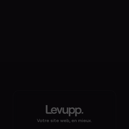
Votre site web, en mieux.