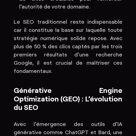
l’autorité de votre domaine.
Le SEO traditionnel reste indispensable
car il constitue la base sur laquelle toute
stratégie numérique solide repose. Avec
plus de 50 % des clics captés par les trois
premiers résultats d’une recherche
Google, il est crucial de maîtriser ces
fondamentaux.
Générative Engine
Optimization (GEO) : L’évolution
du SEO
Avec l’émergence des outils d’IA
générative comme ChatGPT et Bard, une