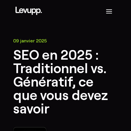
09 janvier 2025
SEO en 2025 :
Traditionnel vs.
Génératif, ce
que vous devez
savoir