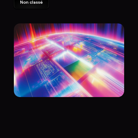
Non classé