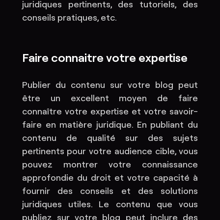
juridiques pertinents, des tutoriels, des
conseils pratiques, etc.
Faire connaitre votre expertise
Publier du contenu sur votre blog peut
être un excellent moyen de faire
connaître votre expertise et votre savoir-
faire en matière juridique. En publiant du
contenu de qualité sur des sujets
pertinents pour votre audience cible, vous
pouvez montrer votre connaissance
approfondie du droit et votre capacité à
fournir des conseils et des solutions
juridiques utiles. Le contenu que vous
publiez sur votre blog peut inclure des