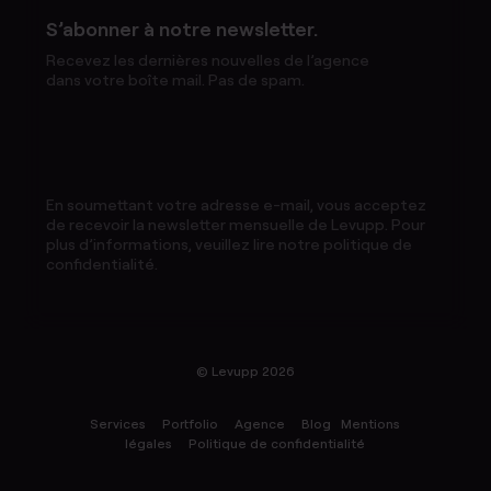
S’abonner à notre newsletter.
Recevez les dernières nouvelles de l’agence
dans votre boîte mail. Pas de spam.
En soumettant votre adresse e-mail, vous acceptez
de recevoir la newsletter mensuelle de Levupp. Pour
plus d’informations, veuillez lire notre politique de
confidentialité.
© Levupp 2026
Services
Portfolio
Agence
Blog
Mentions
légales
Politique de confidentialité