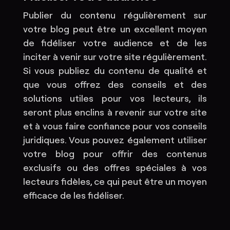
Publier du contenu régulièrement sur
votre blog peut être un excellent moyen
de fidéliser votre audience et de les
inciter à venir sur votre site régulièrement.
Si vous publiez du contenu de qualité et
que vous offrez des conseils et des
solutions utiles pour vos lecteurs, ils
seront plus enclins à revenir sur votre site
et à vous faire confiance pour vos conseils
juridiques. Vous pouvez également utiliser
votre blog pour offrir des contenus
exclusifs ou des offres spéciales à vos
lecteurs fidèles, ce qui peut être un moyen
efficace de les fidéliser.