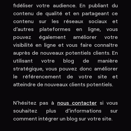
fidéliser votre audience. En publiant du
contenu de qualité et en partageant ce
contenu sur les réseaux sociaux et
d’autres plateformes en ligne, vous
pouvez également améliorer votre
visibilité en ligne et vous faire connaître
auprès de nouveaux potentiels clients. En
utilisant votre blog de manière
stratégique, vous pouvez donc améliorer
le référencement de votre site et
atteindre de nouveaux clients potentiels.
N’hésitez pas à
nous contacter
si vous
souhaitez plus d’informations sur
comment intégrer un blog sur votre site.