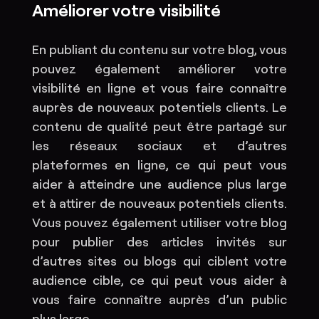
Améliorer votre visibilité
En publiant du contenu sur votre blog, vous
pouvez également améliorer votre
visibilité en ligne et vous faire connaître
auprès de nouveaux potentiels clients. Le
contenu de qualité peut être partagé sur
les réseaux sociaux et d’autres
plateformes en ligne, ce qui peut vous
aider à atteindre une audience plus large
et à attirer de nouveaux potentiels clients.
Vous pouvez également utiliser votre blog
pour publier des articles invités sur
d’autres sites ou blogs qui ciblent votre
audience cible, ce qui peut vous aider à
vous faire connaître auprès d’un public
plus large.