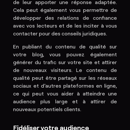
de leur apporter une réponse adaptée.
Cela peut également vous permettre de
développer des relations de confiance
avec vos lecteurs et de les inciter à vous
contacter pour des conseils juridiques.
En publiant du contenu de qualité sur
votre blog, vous pouvez également
générer du trafic sur votre site et attirer
de nouveaux visiteurs. Le contenu de
qualité peut être partagé sur les réseaux
sociaux et d’autres plateformes en ligne,
ce qui peut vous aider à atteindre une
audience plus large et à attirer de
nouveaux potentiels clients.
Fidéliser votre audience