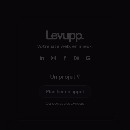
Votre site web, en mieux.
Un projet ?
Planifier un appel
Ou contactez-nous