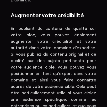
Augmenter votre crédibilité
En publiant du contenu de qualité sur
votre blog, vous pouvez également
augmenter votre crédibilité et votre
autorité dans votre domaine d’expertise.
Si vous publiez du contenu original et de
qualité sur des sujets pertinents pour
votre audience cible, vous pouvez vous
positionner en tant qu’expert dans votre
domaine et ainsi vous faire connaître
auprès de votre audience cible. Cela peut
être particulièrement utile si vous ciblez
une audience spécifique, comme les
entreprises ou les particuliers, et que vous