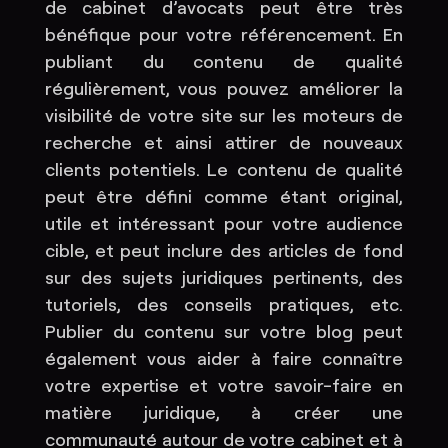
de cabinet d’avocats peut être très
bénéfique pour votre référencement. En
publiant du contenu de qualité
régulièrement, vous pouvez améliorer la
visibilité de votre site sur les moteurs de
recherche et ainsi attirer de nouveaux
clients potentiels. Le contenu de qualité
peut être défini comme étant original,
utile et intéressant pour votre audience
cible, et peut inclure des articles de fond
sur des sujets juridiques pertinents, des
tutoriels, des conseils pratiques, etc.
Publier du contenu sur votre blog peut
également vous aider à faire connaître
votre expertise et votre savoir-faire en
matière juridique, à créer une
communauté autour de votre cabinet et à