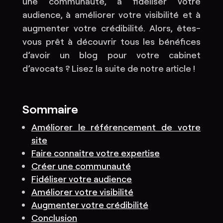
une communauté, à fidéliser votre
audience, à améliorer votre visibilité et à
augmenter votre crédibilité. Alors, êtes-
vous prêt à découvrir tous les bénéfices
d’avoir un blog pour votre cabinet
d’avocats ? Lisez la suite de notre article !
Sommaire
Améliorer le référencement de votre
site
Faire connaitre votre expertise
Créer une communauté
Fidéliser votre audience
Améliorer votre visibilité
Augmenter votre crédibilité
Conclusion