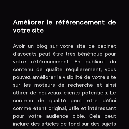
Améliorer le référencement de
votre site
Avoir un blog sur votre site de cabinet
d’avocats peut être très bénéfique pour
votre référencement. En publiant du
contenu de qualité régulièrement, vous
pouvez améliorer la visibilité de votre site
sur les moteurs de recherche et ainsi
attirer de nouveaux clients potentiels. Le
contenu de qualité peut être défini
comme étant original, utile et intéressant
pour votre audience cible. Cela peut
inclure des articles de fond sur des sujets