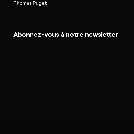
Thomas Puget
Abonnez-vous à notre newsletter