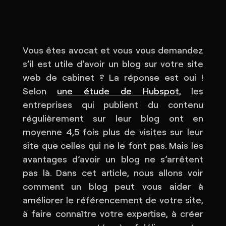
Vous êtes avocat et vous vous demandez
s’il est utile d’avoir un blog sur votre site
web de cabinet ? La réponse est oui !
Selon
une étude de Hubspot
, les
entreprises qui publient du contenu
régulièrement sur leur blog ont en
moyenne 4,5 fois plus de visites sur leur
site que celles qui ne le font pas. Mais les
avantages d’avoir un blog ne s’arrêtent
pas là. Dans cet article, nous allons voir
comment un blog peut vous aider à
améliorer le référencement de votre site,
à faire connaître votre expertise, à créer