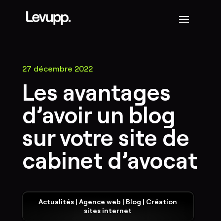
27 décembre 2022
Les avantages
d’avoir un blog
sur votre site de
cabinet d’avocat
Actualités
|
Agence web
|
Blog
|
Création
sites internet