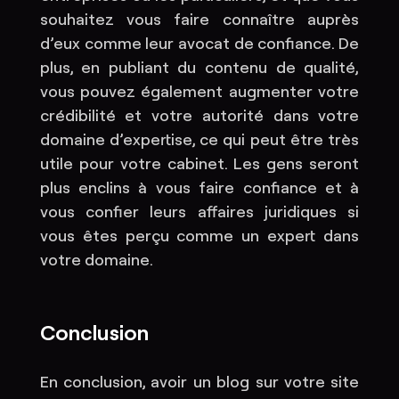
souhaitez vous faire connaître auprès
d’eux comme leur avocat de confiance. De
plus, en publiant du contenu de qualité,
vous pouvez également augmenter votre
crédibilité et votre autorité dans votre
domaine d’expertise, ce qui peut être très
utile pour votre cabinet. Les gens seront
plus enclins à vous faire confiance et à
vous confier leurs affaires juridiques si
vous êtes perçu comme un expert dans
votre domaine.
Conclusion
En conclusion, avoir un blog sur votre site