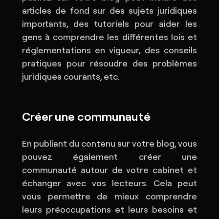
articles de fond sur des sujets juridiques
importants, des tutoriels pour aider les
gens à comprendre les différentes lois et
réglementations en vigueur, des conseils
pratiques pour résoudre des problèmes
juridiques courants, etc.
Créer une communauté
En publiant du contenu sur votre blog, vous
pouvez également créer une
communauté autour de votre cabinet et
échanger avec vos lecteurs. Cela peut
vous permettre de mieux comprendre
leurs préoccupations et leurs besoins et